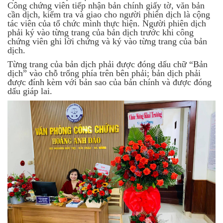
Công chứng viên tiếp nhận bản chính giấy tờ, văn bản
cần dịch, kiểm tra và giao cho người phiên dịch là cộng
tác viên của tổ chức mình thực hiện. Người phiên dịch
phải ký vào từng trang của bản dịch trước khi công
chứng viên ghi lời chứng và ký vào từng trang của bản
dịch.
Từng trang của bản dịch phải được đóng dấu chữ “Bản
dịch” vào chỗ trống phía trên bên phải; bản dịch phải
được đính kèm với bản sao của bản chính và được đóng
dấu giáp lai.