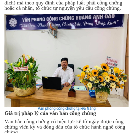
dịch) mà theo quy định của pháp luật phải công chứng
hoặc cá nhân, tổ chức tự nguyện yêu cầu công chứng.
Văn phòng công chứng tại Đà Nẵng
Giá trị pháp lý của văn bản công chứng
Văn bản công chứng có hiệu lực kể từ ngày được công
chứng viên ký và đóng dấu của tổ chức hành nghề công
chứng.